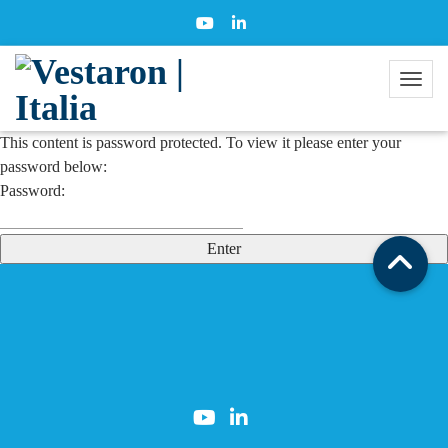
This content is password protected. To view it please enter your
password below:
Password: