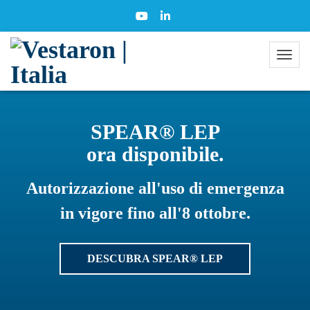
SPEAR® LEP
ora disponibile.
Autorizzazione all'uso di emergenza
in vigore fino all'8 ottobre.
DESCUBRA SPEAR® LEP