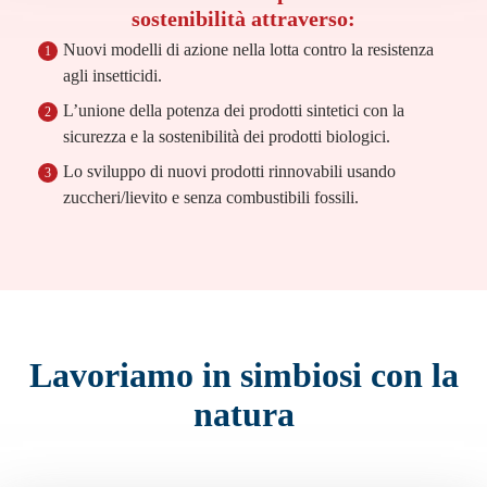
sostenibilità attraverso:
Nuovi modelli di azione nella lotta contro la resistenza
1
agli insetticidi.
L’unione della potenza dei prodotti sintetici con la
2
sicurezza e la sostenibilità dei prodotti biologici.
Lo sviluppo di nuovi prodotti rinnovabili usando
3
zuccheri/lievito e senza combustibili fossili.
Lavoriamo in simbiosi con la
natura