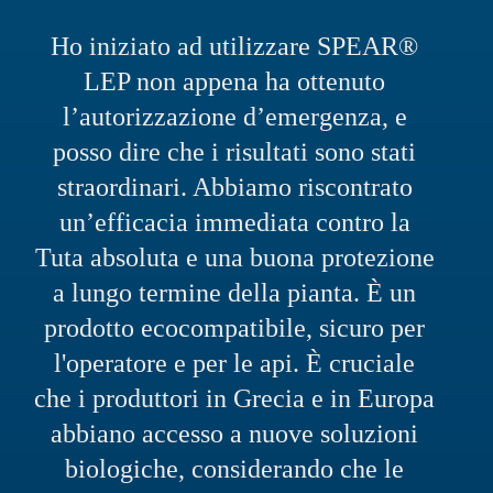
Ho iniziato ad utilizzare SPEAR®
LEP non appena ha ottenuto
l’autorizzazione d’emergenza, e
posso dire che i risultati sono stati
straordinari. Abbiamo riscontrato
un’efficacia immediata contro la
Tuta absoluta e una buona protezione
a lungo termine della pianta. È un
prodotto ecocompatibile, sicuro per
l'operatore e per le api. È cruciale
che i produttori in Grecia e in Europa
abbiano accesso a nuove soluzioni
biologiche, considerando che le