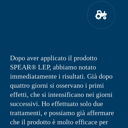
Dopo aver applicato il prodotto
SPEAR® LEP, abbiamo notato
immediatamente i risultati. Già dopo
quattro giorni si osservano i primi
effetti, che si intensificano nei giorni
successivi. Ho effettuato solo due
trattamenti, e possiamo già affermare
che il prodotto è molto efficace per