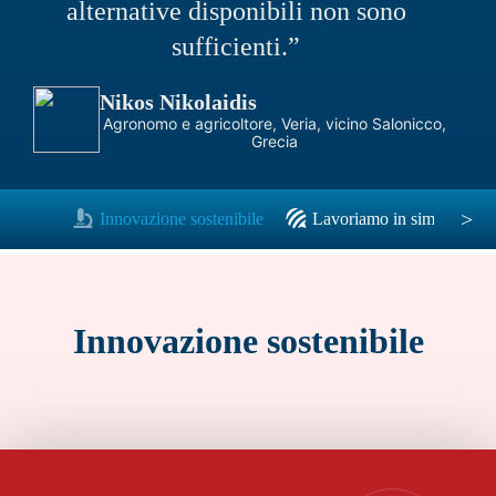
alternative disponibili non sono
sufficienti.”
Nikos Nikolaidis
Agronomo e agricoltore, Veria, vicino Salonicco,
Grecia
>
Innovazione sostenibile
Lavoriamo in simbiosi con
Innovazione sostenibile