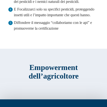
dei pesticidi e i nemici naturali dei pesticidi.
E Focalizzarci solo su specifici pesticidi, proteggendo
4
insetti utili e l’impatto importante che questi hanno.
Diffondere il messaggio “collaboriamo con le api” e
5
promuoverne la certificazione
Empowerment
dell’agricoltore