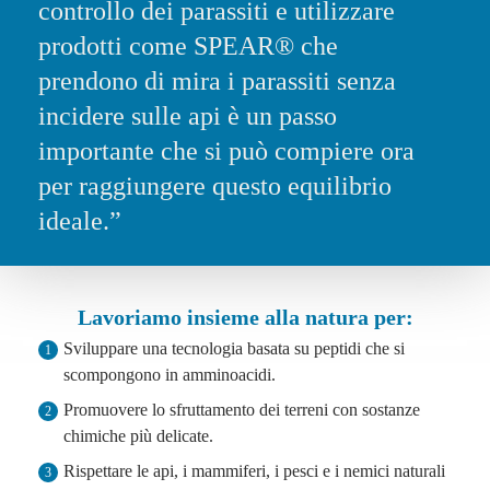
controllo dei parassiti e utilizzare
prodotti come SPEAR® che
prendono di mira i parassiti senza
incidere sulle api è un passo
importante che si può compiere ora
per raggiungere questo equilibrio
ideale.”
Lavoriamo insieme alla natura per:
Sviluppare una tecnologia basata su peptidi che si
1
scompongono in amminoacidi.
Promuovere lo sfruttamento dei terreni con sostanze
2
chimiche più delicate.
Rispettare le api, i mammiferi, i pesci e i nemici naturali
3