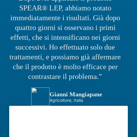
SPEAR® LEP, abbiamo notato
immediatamente i risultati. Già dopo
quattro giorni si osservano i primi
effetti, che si intensificano nei giorni
successivi. Ho effettuato solo due
trattamenti, e possiamo già affermare
che il prodotto è molto efficace per
contrastare il problema.”
Gianni Mangiapane
Agricoltore, Italia