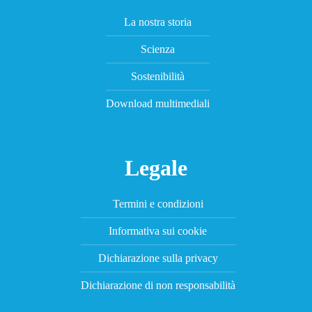
La nostra storia
Scienza
Sostenibilità
Download multimediali
Legale
Termini e condizioni
Informativa sui cookie
Dichiarazione sulla privacy
Dichiarazione di non responsabilità