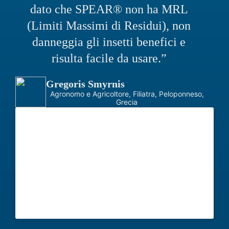
dato che SPEAR® non ha MRL
(Limiti Massimi di Residui), non
danneggia gli insetti benefici e
risulta facile da usare.”
Gregoris Smyrnis
Agronomo e Agricoltore, Filiatra, Peloponneso,
Grecia