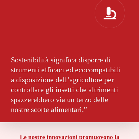
Sostenibilità significa disporre di
strumenti efficaci ed ecocompatibili
a disposizione dell’agricoltore per
controllare gli insetti che altrimenti
spazzerebbero via un terzo delle
nostre scorte alimentari.”
Le nostre innovazioni promuovono la