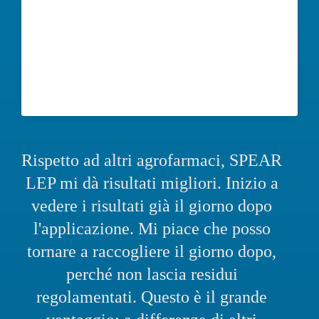
Rispetto ad altri agrofarmaci, SPEAR
LEP mi dà risultati migliori. Inizio a
vedere i risultati già il giorno dopo
l'applicazione. Mi piace che posso
tornare a raccogliere il giorno dopo,
perché non lascia residui
regolamentati. Questo è il grande