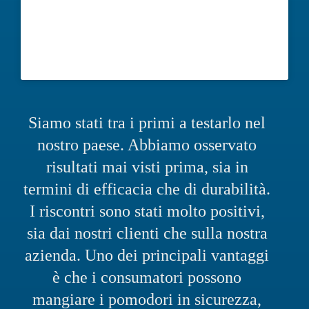
Siamo stati tra i primi a testarlo nel
nostro paese. Abbiamo osservato
risultati mai visti prima, sia in
termini di efficacia che di durabilità.
I riscontri sono stati molto positivi,
sia dai nostri clienti che sulla nostra
azienda. Uno dei principali vantaggi
è che i consumatori possono
mangiare i pomodori in sicurezza,