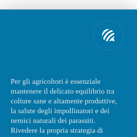
Per gli agricoltori è essenziale
mantenere il delicato equilibrio tra
colture sane e altamente produttive,
la salute degli impollinatori e dei
nemici naturali dei parassiti.
Rivedere la propria strategia di