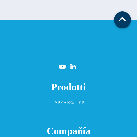
Prodotti
SPEAR® LEP
Compañía