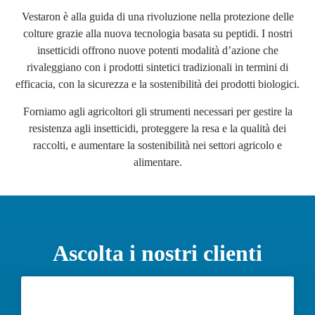
Vestaron è alla guida di una rivoluzione nella protezione delle
colture grazie alla nuova tecnologia basata su peptidi. I nostri
insetticidi offrono nuove potenti modalità d’azione che
rivaleggiano con i prodotti sintetici tradizionali in termini di
efficacia, con la sicurezza e la sostenibilità dei prodotti biologici.
Forniamo agli agricoltori gli strumenti necessari per gestire la
resistenza agli insetticidi, proteggere la resa e la qualità dei
raccolti, e aumentare la sostenibilità nei settori agricolo e
alimentare.
Ascolta i nostri clienti